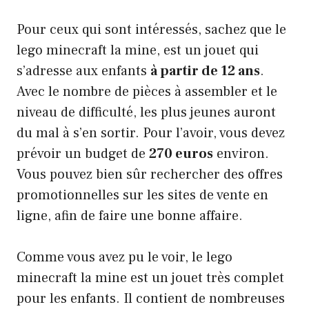
Pour ceux qui sont intéressés, sachez que le
lego minecraft la mine, est un jouet qui
s’adresse aux enfants
à partir de 12 ans
.
Avec le nombre de pièces à assembler et le
niveau de difficulté, les plus jeunes auront
du mal à s’en sortir. Pour l’avoir, vous devez
prévoir un budget de
270 euros
environ.
Vous pouvez bien sûr rechercher des offres
promotionnelles sur les sites de vente en
ligne, afin de faire une bonne affaire.
Comme vous avez pu le voir, le lego
minecraft la mine est un jouet très complet
pour les enfants. Il contient de nombreuses