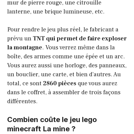
mur de pierre rouge, une citrouille
lanterne, une brique lumineuse, etc.
Pour rendre le jeu plus réel, le fabricant a
prévu un
TNT qui permet de faire exploser
la montagne
. Vous verrez même dans la
boîte, des armes comme une épée et un arc.
Vous aurez aussi une horloge, des panneaux,
un bouclier, une carte, et bien d’autres. Au
total, ce sont
2860 pièces
que vous aurez
dans le coffret, à assembler de trois façons
différentes.
Combien coûte le jeu lego
minecraft La mine ?