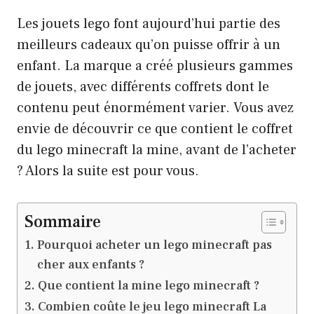
Les jouets lego font aujourd’hui partie des
meilleurs cadeaux qu’on puisse offrir à un
enfant. La marque a créé plusieurs gammes
de jouets, avec différents coffrets dont le
contenu peut énormément varier. Vous avez
envie de découvrir ce que contient le coffret
du lego minecraft la mine, avant de l’acheter
? Alors la suite est pour vous.
Sommaire
Pourquoi acheter un lego minecraft pas
cher aux enfants ?
Que contient la mine lego minecraft ?
Combien coûte le jeu lego minecraft La