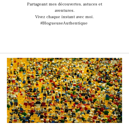
Partageant mes découvertes, astuces et
aventures.
Vivez chaque instant avec moi.
#BlogueuseAuthentique