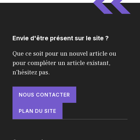
Envie d'être présent sur le site ?
Que ce soit pour un nouvel article ou
pour compléter un article existant,
n'hésitez pas.
NOUS CONTACTER
PLAN DU SITE