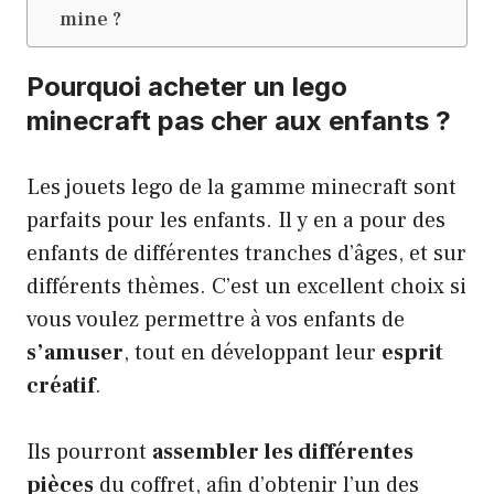
mine ?
Pourquoi acheter un lego
minecraft pas cher aux enfants ?
Les jouets lego de la gamme minecraft sont
parfaits pour les enfants. Il y en a pour des
enfants de différentes tranches d’âges, et sur
différents thèmes. C’est un excellent choix si
vous voulez permettre à vos enfants de
s’amuser
, tout en développant leur
esprit
créatif
.
Ils pourront
assembler les différentes
pièces
du coffret, afin d’obtenir l’un des