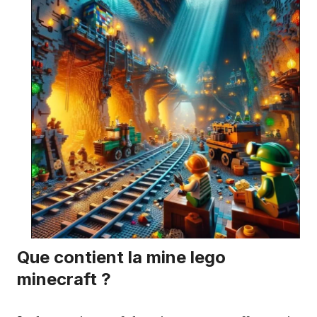
Que contient la mine lego
minecraft ?