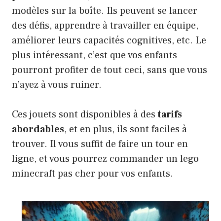
modèles sur la boîte. Ils peuvent se lancer
des défis, apprendre à travailler en équipe,
améliorer leurs capacités cognitives, etc. Le
plus intéressant, c’est que vos enfants
pourront profiter de tout ceci, sans que vous
n’ayez à vous ruiner.
Ces jouets sont disponibles à des
tarifs
abordables
, et en plus, ils sont faciles à
trouver. Il vous suffit de faire un tour en
ligne, et vous pourrez commander un lego
minecraft pas cher pour vos enfants.