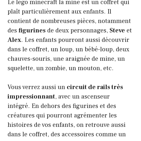
Le lego minecraft la mine est un coffret qui
plaît particulièrement aux enfants. Il
contient de nombreuses pièces, notamment
des
figurines
de deux personnages,
Steve
et
Alex
. Les enfants pourront aussi découvrir
dans le coffret, un loup, un bébé-loup, deux
chauves-souris, une araignée de mine, un
squelette, un zombie, un mouton, etc.
Vous verrez aussi un
circuit de rails très
impressionnant
, avec un ascenseur
intégré. En dehors des figurines et des
créatures qui pourront agrémenter les
histoires de vos enfants, on retrouve aussi
dans le coffret, des accessoires comme un