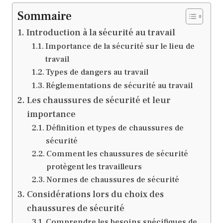
Sommaire
Introduction à la sécurité au travail
Importance de la sécurité sur le lieu de
travail
Types de dangers au travail
Réglementations de sécurité au travail
Les chaussures de sécurité et leur
importance
Définition et types de chaussures de
sécurité
Comment les chaussures de sécurité
protègent les travailleurs
Normes de chaussures de sécurité
Considérations lors du choix des
chaussures de sécurité
Comprendre les besoins spécifiques de