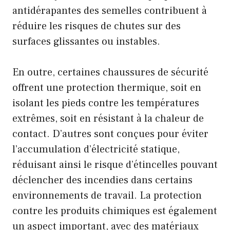
antidérapantes des semelles contribuent à
réduire les risques de chutes sur des
surfaces glissantes ou instables.
En outre, certaines chaussures de sécurité
offrent une protection thermique, soit en
isolant les pieds contre les températures
extrêmes, soit en résistant à la chaleur de
contact. D’autres sont conçues pour éviter
l’accumulation d’électricité statique,
réduisant ainsi le risque d’étincelles pouvant
déclencher des incendies dans certains
environnements de travail. La protection
contre les produits chimiques est également
un aspect important, avec des matériaux