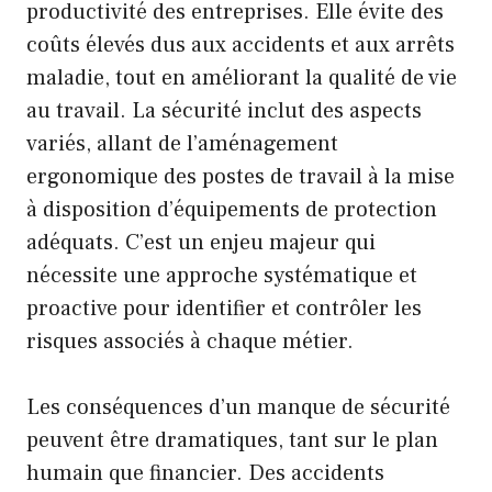
productivité des entreprises. Elle évite des
coûts élevés dus aux accidents et aux arrêts
maladie, tout en améliorant la qualité de vie
au travail. La sécurité inclut des aspects
variés, allant de l’aménagement
ergonomique des postes de travail à la mise
à disposition d’équipements de protection
adéquats. C’est un enjeu majeur qui
nécessite une approche systématique et
proactive pour identifier et contrôler les
risques associés à chaque métier.
Les conséquences d’un manque de sécurité
peuvent être dramatiques, tant sur le plan
humain que financier. Des accidents