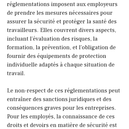
réglementations imposent aux employeurs
de prendre les mesures nécessaires pour
assurer la sécurité et protéger la santé des
travailleurs. Elles couvrent divers aspects,
incluant l’évaluation des risques, la
formation, la prévention, et l’obligation de
fournir des équipements de protection
individuelle adaptés à chaque situation de
travail.
Le non-respect de ces réglementations peut
entraîner des sanctions juridiques et des
conséquences graves pour les entreprises.
Pour les employés, la connaissance de ces
droits et devoirs en matière de sécurité est