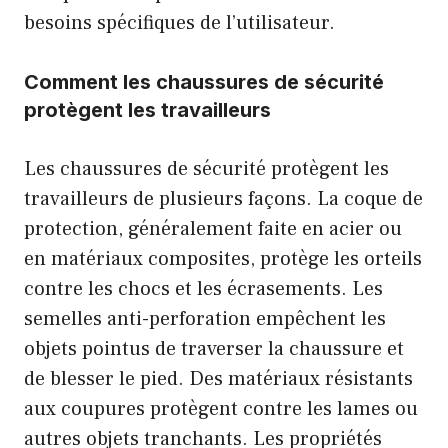
besoins spécifiques de l’utilisateur.
Comment les chaussures de sécurité
protègent les travailleurs
Les chaussures de sécurité protègent les
travailleurs de plusieurs façons. La coque de
protection, généralement faite en acier ou
en matériaux composites, protège les orteils
contre les chocs et les écrasements. Les
semelles anti-perforation empêchent les
objets pointus de traverser la chaussure et
de blesser le pied. Des matériaux résistants
aux coupures protègent contre les lames ou
autres objets tranchants. Les propriétés