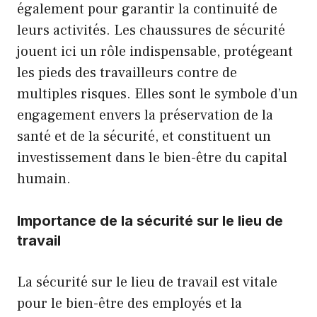
également pour garantir la continuité de
leurs activités. Les chaussures de sécurité
jouent ici un rôle indispensable, protégeant
les pieds des travailleurs contre de
multiples risques. Elles sont le symbole d’un
engagement envers la préservation de la
santé et de la sécurité, et constituent un
investissement dans le bien-être du capital
humain.
Importance de la sécurité sur le lieu de
travail
La sécurité sur le lieu de travail est vitale
pour le bien-être des employés et la