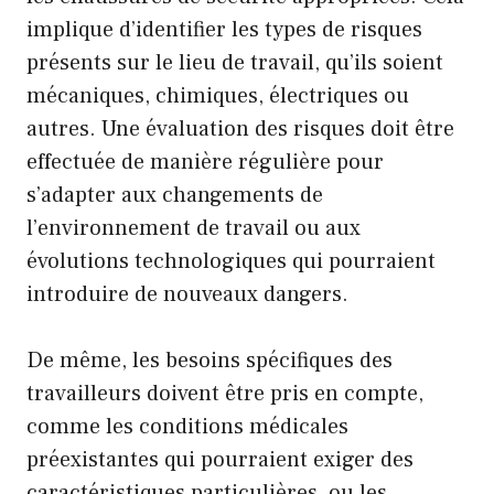
implique d’identifier les types de risques
présents sur le lieu de travail, qu’ils soient
mécaniques, chimiques, électriques ou
autres. Une évaluation des risques doit être
effectuée de manière régulière pour
s’adapter aux changements de
l’environnement de travail ou aux
évolutions technologiques qui pourraient
introduire de nouveaux dangers.
De même, les besoins spécifiques des
travailleurs doivent être pris en compte,
comme les conditions médicales
préexistantes qui pourraient exiger des
caractéristiques particulières, ou les