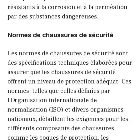
résistants à la corrosion et à la perméation
par des substances dangereuses.
Normes de chaussures de sécurité
Les normes de chaussures de sécurité sont
des spécifications techniques élaborées pour
assurer que les chaussures de sécurité
offrent un niveau de protection adéquat. Ces
normes, telles que celles définies par
l’Organisation internationale de
normalisation (ISO) et divers organismes
nationaux, détaillent les exigences pour les
différents composants des chaussures,
comme les coques de protection, les