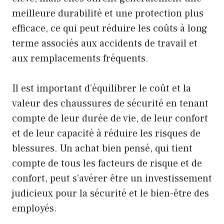
meilleure durabilité et une protection plus
efficace, ce qui peut réduire les coûts à long
terme associés aux accidents de travail et
aux remplacements fréquents.
Il est important d’équilibrer le coût et la
valeur des chaussures de sécurité en tenant
compte de leur durée de vie, de leur confort
et de leur capacité à réduire les risques de
blessures. Un achat bien pensé, qui tient
compte de tous les facteurs de risque et de
confort, peut s’avérer être un investissement
judicieux pour la sécurité et le bien-être des
employés.