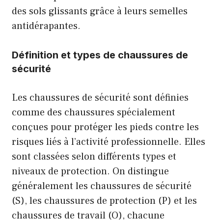
des sols glissants grâce à leurs semelles
antidérapantes.
Définition et types de chaussures de
sécurité
Les chaussures de sécurité sont définies
comme des chaussures spécialement
conçues pour protéger les pieds contre les
risques liés à l’activité professionnelle. Elles
sont classées selon différents types et
niveaux de protection. On distingue
généralement les chaussures de sécurité
(S), les chaussures de protection (P) et les
chaussures de travail (O), chacune