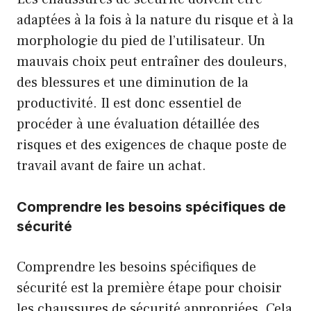
adaptées à la fois à la nature du risque et à la
morphologie du pied de l’utilisateur. Un
mauvais choix peut entraîner des douleurs,
des blessures et une diminution de la
productivité. Il est donc essentiel de
procéder à une évaluation détaillée des
risques et des exigences de chaque poste de
travail avant de faire un achat.
Comprendre les besoins spécifiques de
sécurité
Comprendre les besoins spécifiques de
sécurité est la première étape pour choisir
les chaussures de sécurité appropriées. Cela