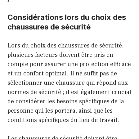
Considérations lors du choix des
chaussures de sécurité
Lors du choix des chaussures de sécurité,
plusieurs facteurs doivent être pris en
compte pour assurer une protection efficace
et un confort optimal. Il ne suffit pas de
sélectionner une chaussure qui répond aux
normes de sécurité ; il est également crucial
de considérer les besoins spécifiques de la
personne qui les portera, ainsi que les
conditions spécifiques du lieu de travail.
Les chaussures de sécurité doivent être