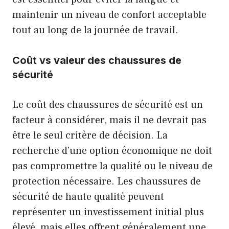
maintenir un niveau de confort acceptable
tout au long de la journée de travail.
Coût vs valeur des chaussures de
sécurité
Le coût des chaussures de sécurité est un
facteur à considérer, mais il ne devrait pas
être le seul critère de décision. La
recherche d’une option économique ne doit
pas compromettre la qualité ou le niveau de
protection nécessaire. Les chaussures de
sécurité de haute qualité peuvent
représenter un investissement initial plus
élevé, mais elles offrent généralement une