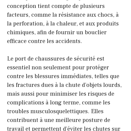
conception tient compte de plusieurs
facteurs, comme la résistance aux chocs, à
la perforation, à la chaleur, et aux produits
chimiques, afin de fournir un bouclier
efficace contre les accidents.
Le port de chaussures de sécurité est
essentiel non seulement pour protéger
contre les blessures immédiates, telles que
les fractures dues à la chute d’objets lourds,
mais aussi pour minimiser les risques de
complications à long terme, comme les
troubles musculosquelettiques. Elles
contribuent à une meilleure posture de
travail et permettent d’éviter les chutes sur