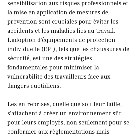
sensibilisation aux risques professionnels et
la mise en application de mesures de
prévention sont cruciales pour éviter les
accidents et les maladies liés au travail.
L’adoption d’équipements de protection
individuelle (EPI), tels que les chaussures de
sécurité, est une des stratégies
fondamentales pour minimiser la
vulnérabilité des travailleurs face aux
dangers quotidiens.
Les entreprises, quelle que soit leur taille,
s’attachent à créer un environnement sûr
pour leurs employés, non seulement pour se
conformer aux réglementations mais