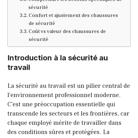
sécurité
Confort et ajustement des chaussures
de sécurité
Coût vs valeur des chaussures de
sécurité
Introduction à la sécurité au
travail
La sécurité au travail est un pilier central de
l’environnement professionnel moderne.
C’est une préoccupation essentielle qui
transcende les secteurs et les frontières, car
chaque employé mérite de travailler dans
des conditions sûres et protégées. La