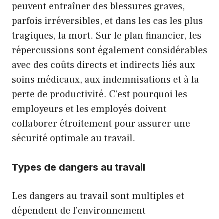
peuvent entraîner des blessures graves,
parfois irréversibles, et dans les cas les plus
tragiques, la mort. Sur le plan financier, les
répercussions sont également considérables
avec des coûts directs et indirects liés aux
soins médicaux, aux indemnisations et à la
perte de productivité. C’est pourquoi les
employeurs et les employés doivent
collaborer étroitement pour assurer une
sécurité optimale au travail.
Types de dangers au travail
Les dangers au travail sont multiples et
dépendent de l’environnement