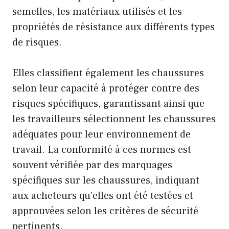
semelles, les matériaux utilisés et les
propriétés de résistance aux différents types
de risques.
Elles classifient également les chaussures
selon leur capacité à protéger contre des
risques spécifiques, garantissant ainsi que
les travailleurs sélectionnent les chaussures
adéquates pour leur environnement de
travail. La conformité à ces normes est
souvent vérifiée par des marquages
spécifiques sur les chaussures, indiquant
aux acheteurs qu’elles ont été testées et
approuvées selon les critères de sécurité
pertinents.