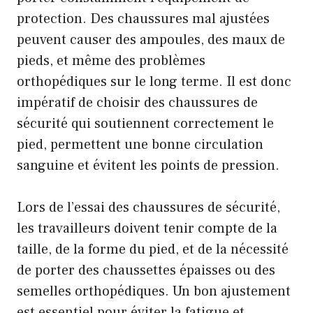
protection. Des chaussures mal ajustées
peuvent causer des ampoules, des maux de
pieds, et même des problèmes
orthopédiques sur le long terme. Il est donc
impératif de choisir des chaussures de
sécurité qui soutiennent correctement le
pied, permettent une bonne circulation
sanguine et évitent les points de pression.
Lors de l’essai des chaussures de sécurité,
les travailleurs doivent tenir compte de la
taille, de la forme du pied, et de la nécessité
de porter des chaussettes épaisses ou des
semelles orthopédiques. Un bon ajustement
est essentiel pour éviter la fatigue et