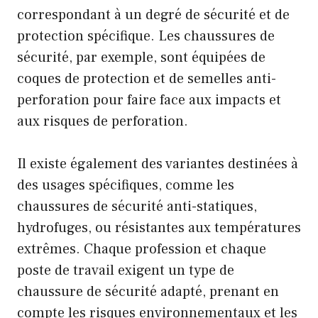
correspondant à un degré de sécurité et de
protection spécifique. Les chaussures de
sécurité, par exemple, sont équipées de
coques de protection et de semelles anti-
perforation pour faire face aux impacts et
aux risques de perforation.
Il existe également des variantes destinées à
des usages spécifiques, comme les
chaussures de sécurité anti-statiques,
hydrofuges, ou résistantes aux températures
extrêmes. Chaque profession et chaque
poste de travail exigent un type de
chaussure de sécurité adapté, prenant en
compte les risques environnementaux et les