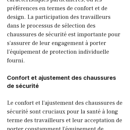
préférences en termes de confort et de
design. La participation des travailleurs
dans le processus de sélection des
chaussures de sécurité est importante pour
s’assurer de leur engagement à porter
l’équipement de protection individuelle
fourni.
Confort et ajustement des chaussures
de sécurité
Le confort et l’ajustement des chaussures de
sécurité sont cruciaux pour la santé à long
terme des travailleurs et leur acceptation de
porter constamment l’équipement de