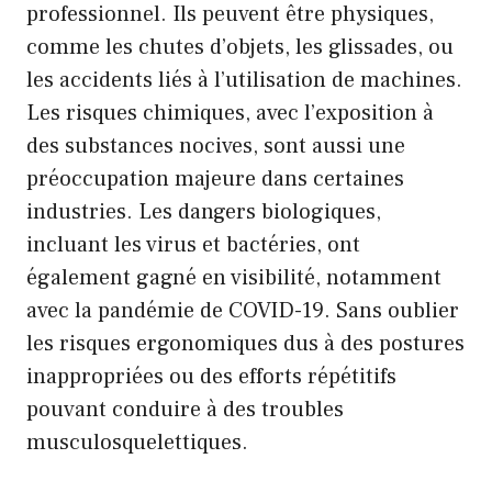
professionnel. Ils peuvent être physiques,
comme les chutes d’objets, les glissades, ou
les accidents liés à l’utilisation de machines.
Les risques chimiques, avec l’exposition à
des substances nocives, sont aussi une
préoccupation majeure dans certaines
industries. Les dangers biologiques,
incluant les virus et bactéries, ont
également gagné en visibilité, notamment
avec la pandémie de COVID-19. Sans oublier
les risques ergonomiques dus à des postures
inappropriées ou des efforts répétitifs
pouvant conduire à des troubles
musculosquelettiques.