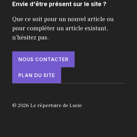
Envie d'être présent sur le site ?
Que ce soit pour un nouvel article ou
pour compléter un article existant,
n'hésitez pas.
NOUS CONTACTER
PLAN DU SITE
© 2026 Le répertoire de Lucie
Mentions légales