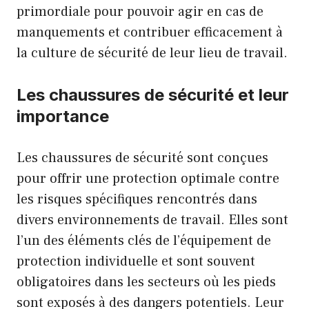
primordiale pour pouvoir agir en cas de
manquements et contribuer efficacement à
la culture de sécurité de leur lieu de travail.
Les chaussures de sécurité et leur
importance
Les chaussures de sécurité sont conçues
pour offrir une protection optimale contre
les risques spécifiques rencontrés dans
divers environnements de travail. Elles sont
l’un des éléments clés de l’équipement de
protection individuelle et sont souvent
obligatoires dans les secteurs où les pieds
sont exposés à des dangers potentiels. Leur