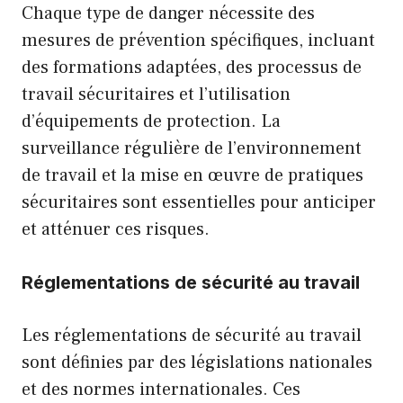
Chaque type de danger nécessite des
mesures de prévention spécifiques, incluant
des formations adaptées, des processus de
travail sécuritaires et l’utilisation
d’équipements de protection. La
surveillance régulière de l’environnement
de travail et la mise en œuvre de pratiques
sécuritaires sont essentielles pour anticiper
et atténuer ces risques.
Réglementations de sécurité au travail
Les réglementations de sécurité au travail
sont définies par des législations nationales
et des normes internationales. Ces