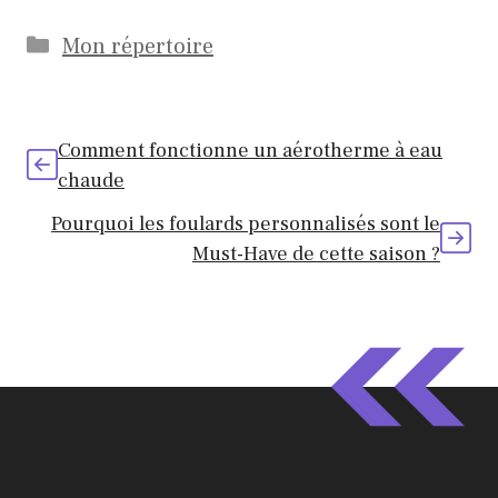
Catégories
Mon répertoire
Comment fonctionne un aérotherme à eau
chaude
Pourquoi les foulards personnalisés sont le
Must-Have de cette saison ?